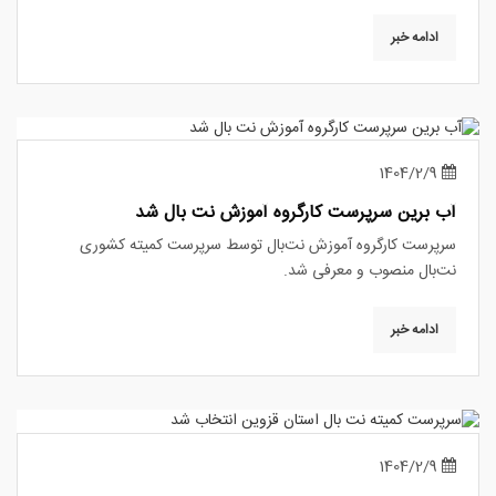
ادامه خبر
1404/2/9
آب برین سرپرست کارگروه آموزش نت بال شد
سرپرست کارگروه آموزش نت‌بال توسط سرپرست کمیته کشوری
نت‌بال منصوب و معرفی شد.
ادامه خبر
1404/2/9