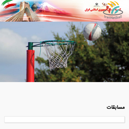
مسابقات