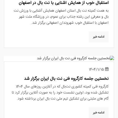
استقبال خوب از همایش آشنایی با نت بال در اصفهان
به همت کمیته نت بال استان اصفهان همایش آشنایی با ورزش نت
بال و معرفی این رشته جذاب برای عموم، در ورزشگاه ملت شهر
اصفهان با استقبال خوب شهروندان اصفهانی برگزار شد.
ادامه خبر
1404/1/15
نخستین جلسه کارگروه فنی نت بال ایران برگزار شد
کارگروه فنی کمیته کشوری نت‌بال که در آغازین روزهای سال 1404
تشکیل شده بود، اولین نشست خود را به صورت آنلاین برگزار کرد تا
گام های مثبتی برای تشکیل تیم ملی نت بال ایران برداشته شود.
ادامه خبر