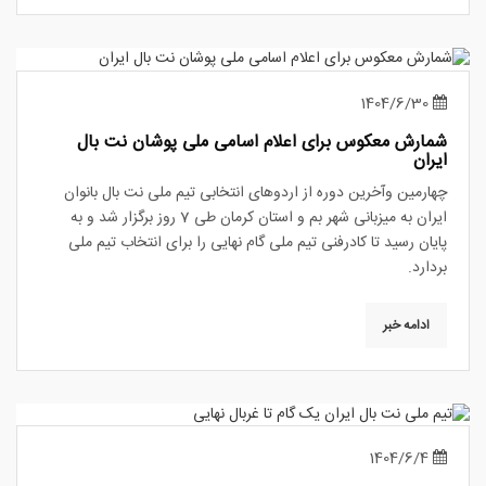
1404/6/30
شمارش معکوس برای اعلام اسامی ملی پوشان نت بال
ایران
چهارمین وآخرین دوره از اردوهای انتخابی تیم ملی نت بال بانوان
ایران به میزبانی شهر بم و استان کرمان طی 7 روز برگزار شد و به
پایان رسید تا کادرفنی تیم ملی گام نهایی را برای انتخاب تیم ملی
بردارد.
ادامه خبر
1404/6/4