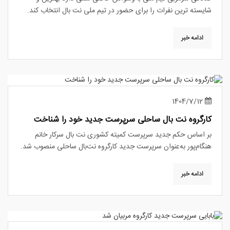
شایسته ترین نفرات را برای حضور در تیم ملی نت بال انتخاب کند.
ادامه خبر
1404/7/12
کارگروه نت بال ساحلی سرپرست جدید خود را شناخت
بر اساس حکم جدید سرپرست کمیته کشوری نت بال سرکار خانم
هنگام‌پور به‌عنوان سرپرست جدید کارگروه نت‌بال ساحلی منصوب شد.
ادامه خبر