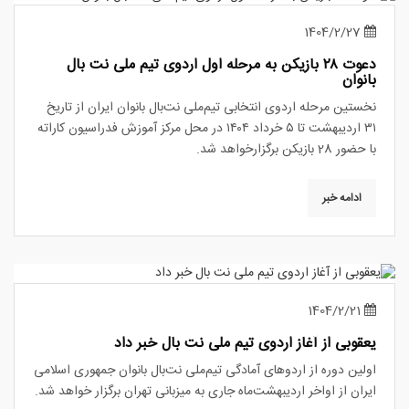
1404/2/27
دعوت ۲۸ بازیکن به مرحله اول اردوی تیم ملی نت بال
بانوان
نخستین مرحله‌ اردوی انتخابی تیم‌ملی نت‌بال بانوان ایران از تاریخ
۳۱ اردیبهشت تا ۵ خرداد ۱۴۰۴ در محل مرکز آموزش فدراسیون کاراته
با حضور 28 بازیکن برگزارخواهد شد.
ادامه خبر
1404/2/21
یعقوبی از آغاز اردوی تیم ملی نت بال خبر داد
اولین دوره از اردوهای آمادگی تیم‌ملی نت‌بال بانوان جمهوری اسلامی
ایران از اواخر اردیبهشت‌ماه جاری به میزبانی تهران برگزار خواهد شد.