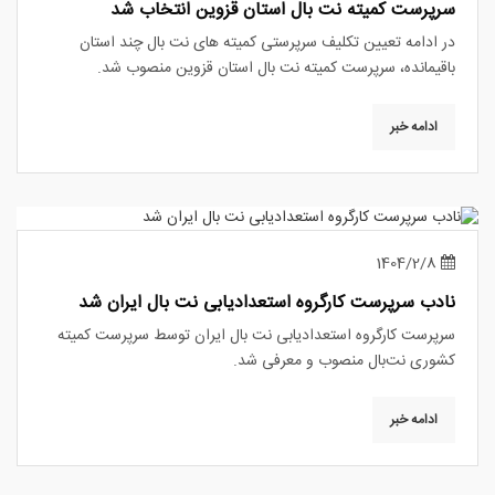
سرپرست کمیته نت بال استان قزوین انتخاب شد
در ادامه تعیین تکلیف سرپرستی کمیته های نت بال چند استان
باقیمانده، سرپرست کمیته نت بال استان قزوین منصوب شد.
ادامه خبر
1404/2/8
نادب سرپرست کارگروه استعدادیابی نت بال ایران شد
سرپرست کارگروه استعدادیابی نت بال ایران توسط سرپرست کمیته
کشوری نت‌بال منصوب و معرفی شد.
ادامه خبر