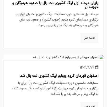
پایان مرحله اول لیگ کشوری نت بال با صعود هرمزگان و
خوزستان
مرحله اول نخستین دوره مسابقات لیگ کشوری نت بال ایران با
برگزاری دیدارهای گروه پنجم (جنوب کشور) و صعود تیم های
هرمزگان و خوزستان به لیگ برتر به پایان رسید.
ادامه خبر
1404/9/24
اصفهان قهرمان گروه چهارم لیگ کشوری نت بال شد
مسابقات نخستین دوره مسابقات لیگ کشوری نت بال ایران با
برگزاری دیدارهای گروه چهارم(مرکز کشور) دو تیم دیگر صعود کننده
به لیگ برتر و مرحله بعدی را شناخت.
ادامه خبر