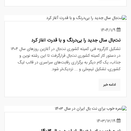
1404/1/9
نت‌بال سال جدید را بی‌درنگ و با قدرت آغاز کرد
تشکیل کارگروه فنی کمیته کشوری نت‌بال در آغازین روزهای سال ۱۴۰۴
در دستور کار کمیته کشوری نت‌بال قرارگرفت تا این رشته نوین و
جذاب، یک گام دیگر به برگزاری رقابت‌های سراسری در قالب لیگ
کشوری، تشکیل تیم‌ملی و ... نزدیک‌تر شود.
ادامه خبر
1403/12/19