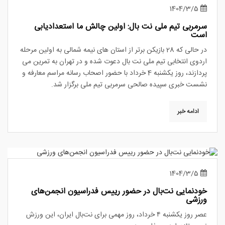
1404/3/5
سرمربی تیم ملی نت بال: اولین چالش ما استعدادیابی
است
در حالی که 28 بازیکن برتر از استان های نیمه شمالی به اولین مرحله
اردوی انتخابی تیم ملی نت بال دعوت شده و در تهران به تمرین می
پردازند، روز یکشنبه 4 خرداد با حضور اصحاب رسانه مراسم معارفه و
نشست خبری سپیده صالحی سرمربی تیم ملی برگزار شد.
ادامه خبر
1404/3/5
خودنمایی نت‌بال در حضور رییس فدراسیون انجمن‌های
ورزشی
عصر روز یکشنبه ۴ خرداد، روز مهمی برای نت‌بال ایران، این ورزش