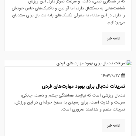
که بر همکاری تیمی، دقت، و سرعت تمرکز دارد. این ورزش
شباهت‌هایی به بسکتبال دارد، اما قوانین و تاکتیک‌های خاص خودش
را دارد. در این مقاله، به معرفی تکنیک‌های پایه نت بال برای مبتدیان
می‌پردازیم.
ادامه خبر
1403/9/17
تمرینات نت‌بال برای بهبود مهارت‌های فردی
نت‌بال ورزشی است که نیازمند هماهنگی چشم و دست، چابکی،
سرعت و قدرت است. برای رسیدن به سطح حرفه‌ای در این ورزش،
تمرینات منظم و هدفمند ضروری است.
ادامه خبر