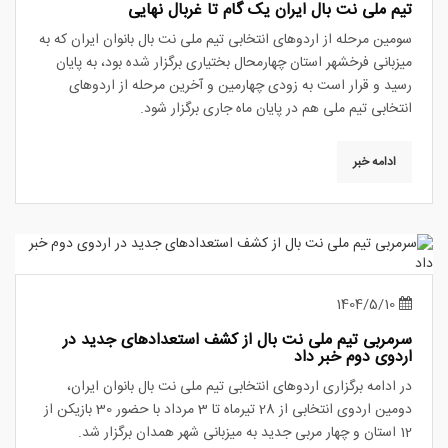
تیم ملی نت بال ایران یک گام تا غربال نهایی
سومین مرحله از اردوهای انتخابی تیم ملی نت بال بانوان ایران که به
میزبانی فرخشهر استان چهارمحال بختیاری برگزار شده بود، به پایان
رسید و قرار است به زودی چهارمین و آخرین مرحله از اردوهای
انتخابی تیم ملی هم در پایان ماه جاری برگزار شود.
ادامه خبر
1404/5/10
سرمربی تیم ملی نت بال از کشف استعدادهای جدید در
اردوی دوم خبر داد
در ادامه برگزاری اردوهای انتخابی تیم ملی نت بال بانوان ایران،
دومین اردوی انتخابی از 28 تیرماه تا 3 مرداد با حضور 30 بازیکن از
12 استان و چهار مربی جدید به میزبانی شهر همدان برگزار شد.