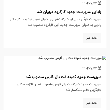
1404/7/12
بابایی سرپرست جدید کارگروه مربیان شد
سرپرست کارگروه مربیان کمیته کشوری نت‌بال تغییر کرد و سرکار خانم
بابایی به عنوان سرپرست جدید این کارگروه منصوب شد.
ادامه خبر
1404/7/12
سرپرست جدید کمیته نت بال فارس منصوب شد
سرپرست جدید کمیته نت بال فارس منصوب شد و فائزه باستانی
جایگزین خانم مشکسار شد.
ادامه خبر