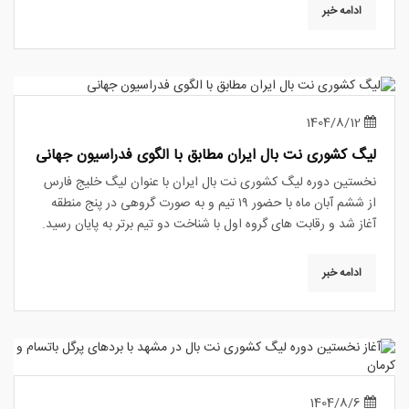
ادامه خبر
1404/8/12
لیگ کشوری نت بال ایران مطابق با الگوی فدراسیون جهانی
نخستین دوره لیگ کشوری نت بال ایران با عنوان لیگ خلیج فارس
از ششم آبان ماه با حضور ۱۹ تیم و به صورت گروهی در پنج منطقه
آغاز شد و رقابت های گروه اول با شناخت دو تیم برتر به پایان رسید.
ادامه خبر
1404/8/6