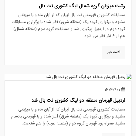
رشت میزبان گروه شمال لیگ کشوری نت بال
مسابقات کشوری قهرمانی نت بال ایران که از آبان ماه و با میزبانی
مشهد و برگزاری گروه یک (منطقه شرق) آغاز شده با برگزاری مسابقات
گروه دوم در اردبیل پیگیری شد و مسابقات گروه سوم (منطقه شمال)
هم از 6 آذر آغاز می شود.
ادامه خبر
1404/9/1
اردبیل قهرمان منطقه دو لیگ کشوری نت بال شد
مسابقات کشوری قهرمانی نت بال ایران که از آبان ماه و با میزبانی
مشهد و برگزاری گروه یک (منطقه شرق) آغاز شده و با قهرمانی باتسام
مشهد همراه بود قهرمان گروه دوم (منطقه غرب) را هم شناخت.