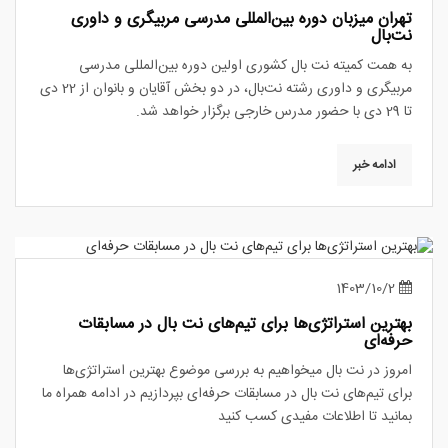
تهران میزبان دوره بین‌المللی مدرسی مربیگری و داوری
نت‌بال
به همت کمیته نت بال کشوری اولین دوره‌ بین‌المللی مدرسی
مربیگری و داوری رشته نت‌بال، در دو بخش آقایان و بانوان از 22 دی
تا 29 دی با حضور مدرس خارجی برگزار خواهد شد.
ادامه خبر
1403/10/2
بهترین استراتژی‌ها برای تیم‌های نت بال در مسابقات
حرفه‌ای
امروز در نت بال میخواهیم به بررسی موضوع بهترین استراتژی‌ها
برای تیم‌های نت بال در مسابقات حرفه‌ای بپردازیم در ادامه همراه ما
بمانید تا اطلاعات مفیدی کسب کنید