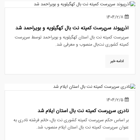
1404/2/8
آذرپیوند سرپرست کمیته نت بال کهگیلویه و بویراحمد شد
سرپرست کمیته نت بال استان کهگیلویه و بویراحمد توسط سرپرست
کمیته کشوری نت‌بال منصوب و معرفی شد.
ادامه خبر
1404/2/5
نادری سرپرست کمیته نت بال استان ایلام شد
بر اساس حکم سرپرست کمیته کشوری نت بال، خانم فرشته نادری به
عنوان سرپرست کمیته نت بال استان ایلام منصوب شد.