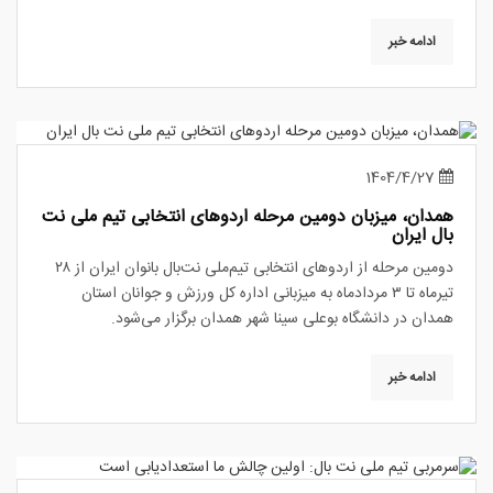
ادامه خبر
1404/4/27
همدان، میزبان دومین مرحله اردوهای انتخابی تیم ملی نت
بال ایران
دومین مرحله از اردوهای انتخابی تیم‌ملی نت‌بال بانوان ایران از ۲۸
تیرماه تا ۳ مردادماه به میزبانی اداره‌ کل ورزش و جوانان استان
همدان در دانشگاه بوعلی سینا شهر همدان برگزار می‌شود.
ادامه خبر