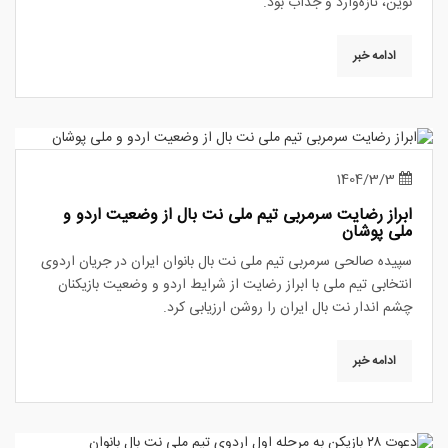
نوین، تازه‌وارد و جذاب بود.
ادامه خبر
1404/3/3
ابراز رضایت سرمربی تیم ملی نت بال از وضعیت اردو و
ملی پوشان
سپیده صالحی سرمربی تیم ملی نت بال بانوان ایران در جریان اردوی
انتخابی تیم ملی با ابراز رضایت از شرایط اردو و وضعیت بازیکنان
چشم اندار نت بال ایران را روشن ارزیابی کرد.
ادامه خبر