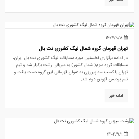
1404/9/8
تهران قهرمان گروه شمال لیگ کشوری نت بال
در ادامه برگزاری نخستین دوره مسابقات لیگ کشوری نت بال ایران،
مسابقات گروه سوم( شمال کشور) به میزبانی رشت برگزار شد و تیم
تهران با کسب سه پیروزی به عنوان قهرمانی این گروه دست یافت و
تیم پردیس قزوین دوم شد.
ادامه خبر
1404/9/1