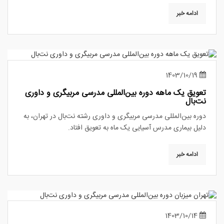
ادامه خبر
1403/10/19
تعویق یک ماهه دوره بین‌المللی مدرسی مربیگری و داوری
نت‌بال
دوره‌ بین‌المللی مدرسی مربیگری و داوری رشته نت‌بال در تهران، به
دلیل بیماری مدرس آسیایی یک ماه به تعویق افتاد.
ادامه خبر
1403/10/14