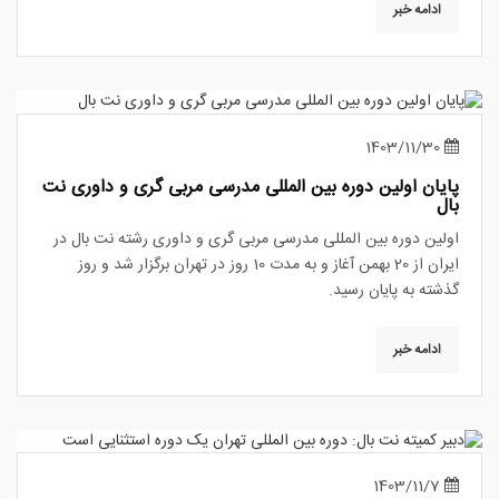
ادامه خبر
1403/11/30
پایان اولین دوره بین المللی مدرسی مربی گری و داوری نت
بال
اولین دوره بین المللی مدرسی مربی گری و داوری رشته نت بال در
ایران از 20 بهمن آغاز و به مدت 10 روز در تهران برگزار شد و روز
گذشته به پایان رسید.
ادامه خبر
1403/11/7