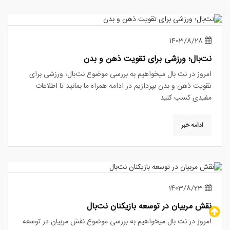
1403/8/28
نت‌بال؛ ورزشی برای تقویت ذهن و بدن
امروز در نت بال میخواهیم به بررسی موضوع نت‌بال؛ ورزشی برای
تقویت ذهن و بدن بپردازیم در ادامه همراه ما بمانید تا اطلاعات
مفیدی کسب کنید
ادامه خبر
1403/8/23
نقش مربیان در توسعه بازیکنان نت‌بال
امروز در نت بال میخواهیم به بررسی موضوع نقش مربیان در توسعه