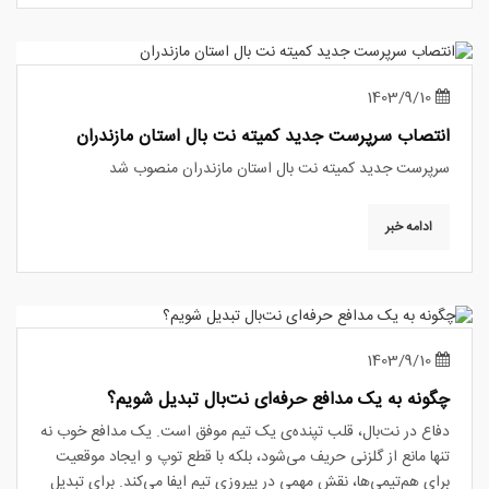
1403/9/10
انتصاب سرپرست جدید کمیته نت بال استان مازندران
سرپرست جدید کمیته نت بال استان مازندران منصوب شد
ادامه خبر
1403/9/10
چگونه به یک مدافع حرفه‌ای نت‌بال تبدیل شویم؟
دفاع در نت‌بال، قلب تپنده‌ی یک تیم موفق است. یک مدافع خوب نه
تنها مانع از گلزنی حریف می‌شود، بلکه با قطع توپ و ایجاد موقعیت
برای هم‌تیمی‌ها، نقش مهمی در پیروزی تیم ایفا می‌کند. برای تبدیل