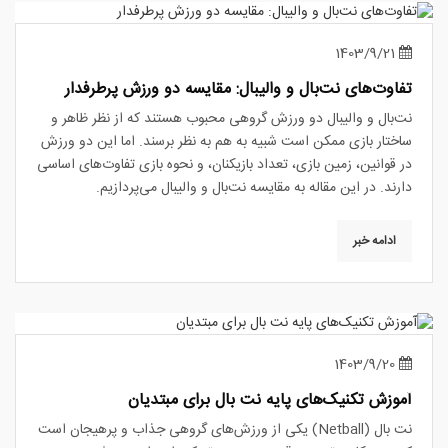
1403/9/21
تفاوت‌های نت‌بال و والیبال: مقایسه دو ورزش پرطرفدار
نت‌بال و والیبال دو ورزش گروهی محبوب هستند که از نظر ظاهر و
ساختار بازی ممکن است شبیه به هم به نظر برسند. اما این دو ورزش
در قوانین، زمین بازی، تعداد بازیکنان، و نحوه بازی تفاوت‌های اساسی
دارند. در این مقاله به مقایسه نت‌بال و والیبال می‌پردازیم.
ادامه خبر
1403/9/20
آموزش تکنیک‌های پایه نت بال برای مبتدیان
نت بال (Netball) یکی از ورزش‌های گروهی جذاب و پرهیجان است