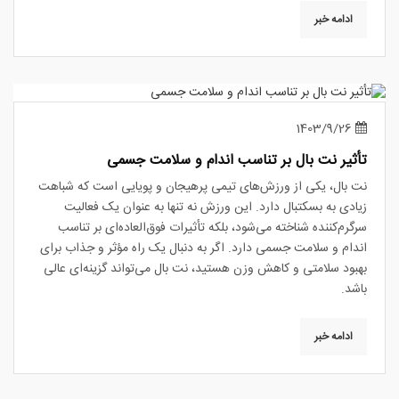
ادامه خبر
1403/9/26
تأثیر نت بال بر تناسب اندام و سلامت جسمی
نت بال، یکی از ورزش‌های تیمی پرهیجان و پویایی است که شباهت
زیادی به بسکتبال دارد. این ورزش نه تنها به عنوان یک فعالیت
سرگرم‌کننده شناخته می‌شود، بلکه تأثیرات فوق‌العاده‌ای بر تناسب
اندام و سلامت جسمی دارد. اگر به دنبال یک راه مؤثر و جذاب برای
بهبود سلامتی و کاهش وزن هستید، نت بال می‌تواند گزینه‌ای عالی
باشد.
ادامه خبر