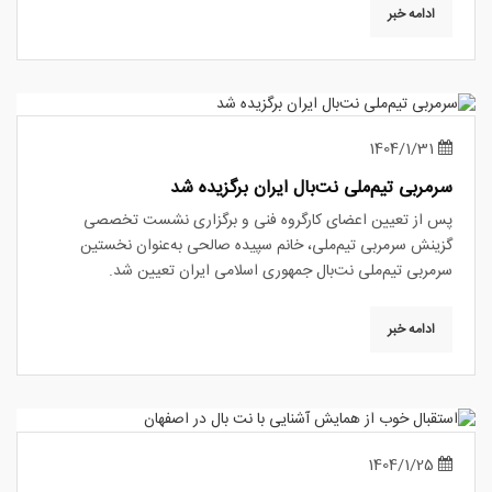
ادامه خبر
1404/1/31
سرمربی تیم‌ملی نت‌بال ایران برگزیده شد
پس از تعیین اعضای کارگروه فنی و برگزاری نشست تخصصی
گزینش سرمربی تیم‌ملی، خانم سپیده صالحی به‌عنوان نخستین
سرمربی تیم‌ملی نت‌بال جمهوری اسلامی ایران تعیین شد.
ادامه خبر
1404/1/25