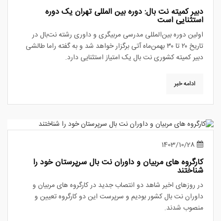
دبیر کمیته نت بال: دوره بین المللی تهران یک دوره
استثنایی است
اولین دوره‌ بین‌المللی مدرسی مربیگری و داوری رشته نت‌بال در
تاریخ ۲۰ تا ۳۰ بهمن‌ماه آتی برگزار خواهد شد و به گفته راما طالشی
دبیر کمیته کشوری نت بال یک امتیاز استثنایی دارد.
ادامه خبر
1403/10/28
کارگروه های مربیان و داوران نت بال سرپرستان خود را
شناختند
در روزهای اخیر شاهد دو انتصاب جدید در کارگروه های مربیان و
داوران نت بال کشور بودیم و سرپرست این دو کارگروه تعیین و
منصوب شدند.