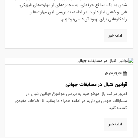
شدن به یک مدافع حرفه‌ای، به مجموعه‌ای از مهارت‌های فیزیکی،
فنی و ذهنی نیاز دارید. در ادامه، به بررسی این مهارت‌ها و
راهکارهایی برای بهبود آن‌ها می‌پردازیم.
ادامه خبر
1403/9/4
قوانین نتبال در مسابقات جهانی
امروز در نت بال میخواهیم به بررسی موضوع قوانین نتبال در
مسابقات جهانی بپردازیم در ادامه همراه ما بمانید تا اطلاعات مفیدی
کسب کنید
ادامه خبر